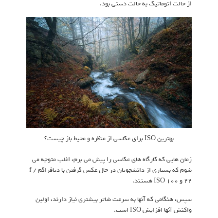
از حالت اتوماتیک به حالت دستی بود.
بهترین ISO برای عکاسی از منظره و محیط باز چیست؟
زمان هایی که کارگاه های عکاسی را پیش می برم، اغلب متوجه می
شوم که بسیاری از دانشجویان در حال عکس گرفتن با دیافراگم f /
22 و ISO 100 هستند.
سپس، هنگامی که آنها به سرعت شاتر بیشتری نیاز دارند، اولین
واکنش آنها افزایش ISO است.