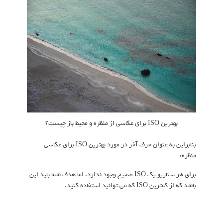
بهترین ISO برای عکاسی از منظره و محیط باز چیست؟
بنابراین به عنوان حرف آخر در مورد بهترین ISO برای عکاسی
منظره:
برای هر سناریو یک ISO صحیح وجود ندارد. اما هدف شما باید این
باشد که از کمترین ISO که می توانید استفاده کنید.