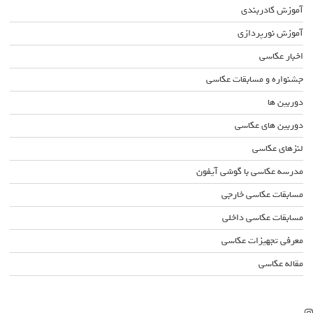
آموزش کادربندی
آموزش نورپردازی
اخبار عکاسی
جشنواره و مسابقات عکاسی
دوربین ها
دوربین های عکاسی
لنزهای عکاسی
مدرسه عکاسی با گوشی آیفون
مسابقات عکاسی خارجی
مسابقات عکاسی داخلی
معرفی تجهیزات عکاسی
مقاله عکاسی