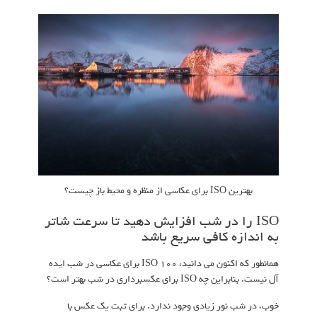
بهترین ISO برای عکاسی از منظره و محیط باز چیست؟
ISO را در شب افزایش دهید تا سرعت شاتر
به اندازه کافی سریع باشد
همانطور که اکنون می دانید، ISO 100 برای عکاسی در شب ایده
آل نیست. بنابراین چه ISO برای عکسبرداری در شب بهتر است؟
خوب، در شب نور زیادی وجود ندارد. برای ثبت یک عکس با