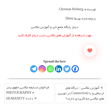
نویسنده: Christian Hoiberg
ترجمه شده توسط Dlenz
دیلنز پایگاه جامع خبر و آموزش عکاسی
جهت استفاده از آموزش های عکاسی سایت دیلنز کلیک کنید
Spread the love
راهبری
فراخوان مسابقه عکاسی حقوق بشر
آموزش عکاسی – درگاه های
نوشته
PHOTOGRAPHY 4
ارتباطی و یا Connectivity در دوربین
های عکاسی چه کاربردی دارند؟
HUMANITY 2021