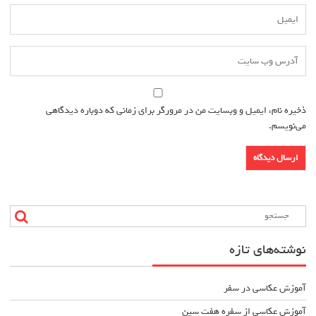
ذخیره نام، ایمیل و وبسایت من در مرورگر برای زمانی که دوباره دیدگاهی
می‌نویسم.
نوشته‌های تازه
آموزش عکاسی در سفر
آموزش عکاسی از سفره هفت سین