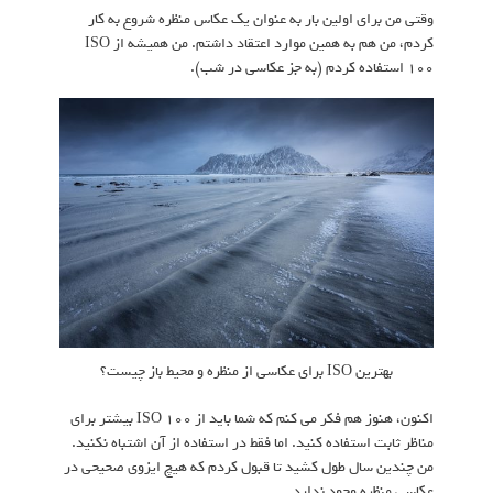
وقتی من برای اولین بار به عنوان یک عکاس منظره شروع به کار
کردم، من هم به همین موارد اعتقاد داشتم. من همیشه از ISO
100 استفاده کردم (به جز عکاسی در شب).
بهترین ISO برای عکاسی از منظره و محیط باز چیست؟
اکنون، هنوز هم فکر می کنم که شما باید از ISO 100 بیشتر برای
مناظر ثابت استفاده کنید. اما فقط در استفاده از آن اشتباه نکنید.
من چندین سال طول کشید تا قبول کردم که هیچ ایزوی صحیحی در
عکاسی منظره وجود ندارد.