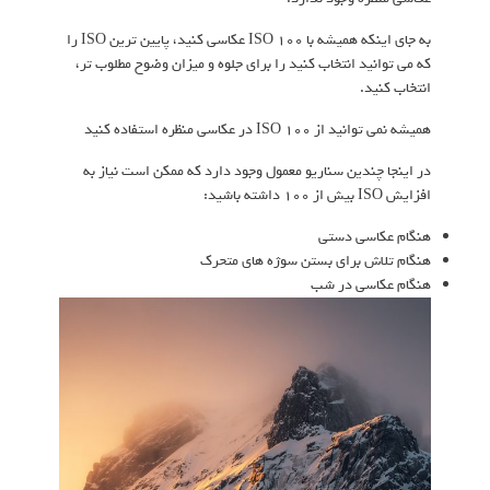
به جای اینکه همیشه با ISO 100 عکاسی کنید، پایین ترین ISO را
که می توانید انتخاب کنید را برای جلوه و میزان وضوح مطلوب تر،
انتخاب کنید.
همیشه نمی توانید از ISO 100 در عکاسی منظره استفاده کنید
در اینجا چندین سناریو معمول وجود دارد که ممکن است نیاز به
افزایش ISO بیش از 100 داشته باشید:
هنگام عکاسی دستی
هنگام تلاش برای بستن سوژه های متحرک
هنگام عکاسی در شب