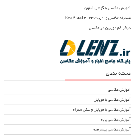
آموزش عکاسی با گوشی آیفون
مسابقه عکاسی و ادبیات Eva Asaad ۲۰۲۳
دیافراگم دوربین در عکاسی
دسته بندی
آموزش عکاسی
آموزش عکاسی با موبایل
آموزش عکاسی با موبایل و تلفن همراه
آموزش عکاسی پایه
آموزش عکاسی پیشرفته