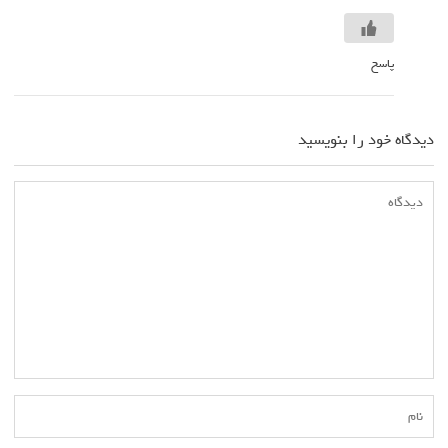
پاسخ
دیدگاه خود را بنویسید