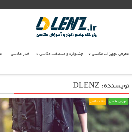
معرفی تجهیزات عکاسی
جشنواره و مسابقات عکاسی
اخبار عکاسی
مق
نویسنده:
DLENZ
آموزش عکاسی
مقاله عکاسی