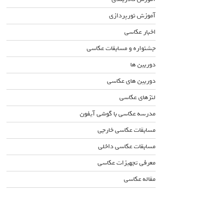
آموزش نورپردازی
اخبار عکاسی
جشنواره و مسابقات عکاسی
دوربین ها
دوربین های عکاسی
لنزهای عکاسی
مدرسه عکاسی با گوشی آیفون
مسابقات عکاسی خارجی
مسابقات عکاسی داخلی
معرفی تجهیزات عکاسی
مقاله عکاسی