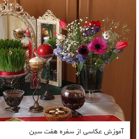
آموزش عکاسی از سفره هفت سین