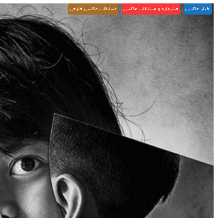
اخبار عکاسی
جشنواره و مسابقات عکاسی
مسابقات عکاسی خارجی