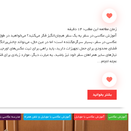
زمان مطالعه این مطلب:
14
دقیقه
آموزش عکاسی در سفر به یک سفر هیجان‌انگیز فکر می‌کنید؟ می‌خواهید در طول 
عکاسی در سفر، بسیار سرگرم‌کننده است؛ اما در عین حال، می‌تواند چالش‌برانگی
فضای محدودی برای حمل تجهیزات دارید، باید راهی برای ثبت عکس‌های اورجینال
نیازهای سایر همراهان سفر خود نیز باشید. به عبارت دیگر، موارد زیادی برای فک
عجله انجام…
بشتر بخوانید
آموزش عکاسی
آموزش عکاسی با موبایل
آموزش عکاسی با موبایل و تلفن همراه
مدرسه عکاسی با