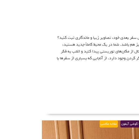
سفر بعدی خود، تصاویر زیبا و ماندگاری ثبت کنید؟
ز هم باشد. شما در یک محیط کاملاً جدید هستید،
 از مکان‌های توریستی پیدا کنید و اغلب به فکر
ر کردن وجود دارد. از آنجایی که بسیاری از سفرها با
 گوشی آیفون
مقاله عکاسی