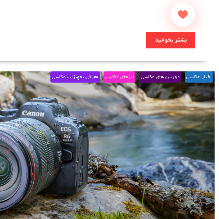
بشتر بخوانید
اخبار عکاسی
دوربین های عکاسی
لنزهای عکاسی
معرفی تجهیزات عکاسی