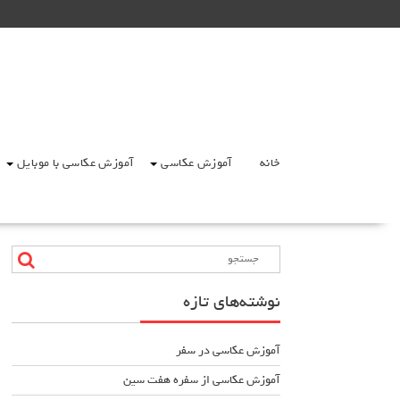
Ski
t
conten
خانه
آموزش عکاسی
آموزش عکاسی با موبایل
نوشته‌های تازه
آموزش عکاسی در سفر
آموزش عکاسی از سفره هفت سین