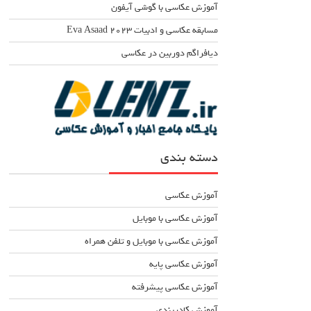
آموزش عکاسی با گوشی آیفون
مسابقه عکاسی و ادبیات Eva Asaad ۲۰۲۳
دیافراگم دوربین در عکاسی
دسته بندی
آموزش عکاسی
آموزش عکاسی با موبایل
آموزش عکاسی با موبایل و تلفن همراه
آموزش عکاسی پایه
آموزش عکاسی پیشرفته
آموزش کادربندی