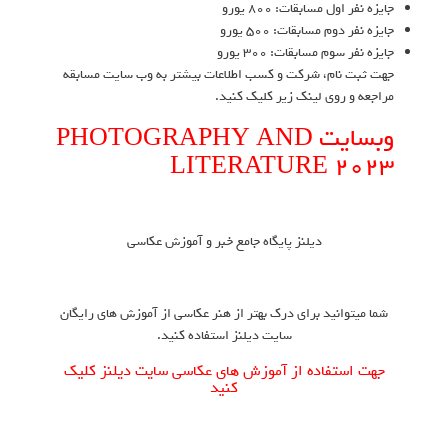
جایزه نفر اول مسابقات: ۸۰۰ یورو
جایزه نفر دوم مسابقات: ۵۰۰ یورو
جایزه نفر سوم مسابقات: ۳۰۰ یورو
جهت ثبت نام، شرکت و کسب اطلاعات بیشتر به وب سایت مسابقه
مراجعه و روی لینک زیر کلیک کنید.
وبسایت PHOTOGRAPHY AND
LITERATURE 2023
دیلنز پایگاه جامع خبر و آموزش عکاسی
شما میتوانید برای درک بهتر از هنر عکاسی از آموزش های رایگان
سایت دیلنز استفاده کنید.
جهت استفاده از آموزش های عکاسی سایت دیلنز کلیک
کنید