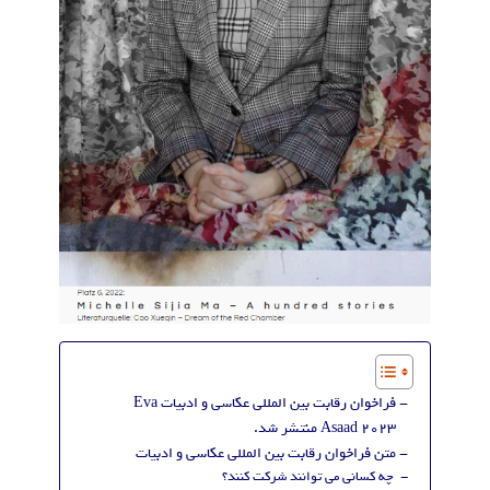
فراخوان رقابت بین المللی عکاسی و ادبیات Eva
Asaad ۲۰۲۳ منتشر شد.
متن فراخوان رقابت بین المللی عکاسی و ادبیات
چه کسانی می توانند شرکت کنند؟