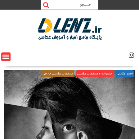
Ski
t
conten
اخبار عکاسی
جشنواره و مسابقات عکاسی
مسابقات عکاسی خارجی