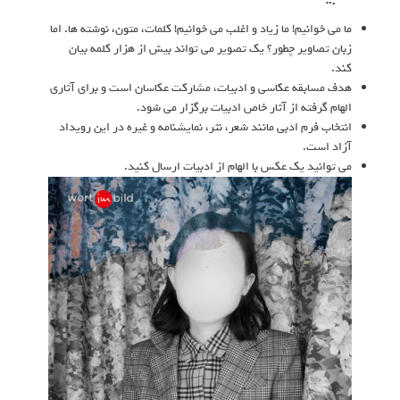
ما می خوانیم! ما زیاد و اغلب می خوانیم! کلمات، متون، نوشته ها. اما
زبان تصاویر چطور؟ یک تصویر می تواند بیش از هزار کلمه بیان
کند.
هدف مسابقه عکاسی و ادبیات، مشارکت عکاسان است و برای آثاری
الهام گرفته از آثار خاص ادبیات برگزار می شود.
انتخاب فرم ادبی مانند شعر، نثر، نمایشنامه و غیره در این رویداد
آزاد است.
می توانید یک عکس با الهام از ادبیات ارسال کنید.