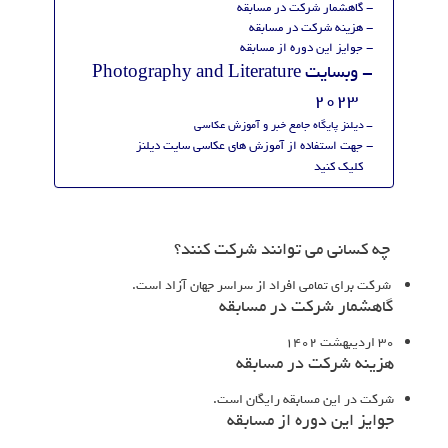
گاهشمار شرکت در مسابقه
هزینه شرکت در مسابقه
جوایز این دوره از مسابقه
وبسایت Photography and Literature
2023
دیلنز پایگاه جامع خبر و آموزش عکاسی
جهت استفاده از آموزش های عکاسی سایت دیلنز
کلیک کنید
چه کسانی می توانند شرکت کنند؟
شرکت برای تمامی افراد از سراسر جهان آزاد است.
گاهشمار شرکت در مسابقه
۳۰ اردیبهشت ۱۴۰۲
هزینه شرکت در مسابقه
شرکت در این مسابقه رایگان است.
جوایز این دوره از مسابقه