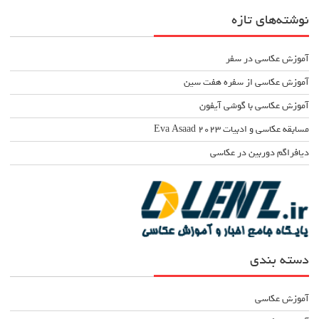
نوشته‌های تازه
آموزش عکاسی در سفر
آموزش عکاسی از سفره هفت سین
آموزش عکاسی با گوشی آیفون
مسابقه عکاسی و ادبیات Eva Asaad ۲۰۲۳
دیافراگم دوربین در عکاسی
دسته بندی
آموزش عکاسی