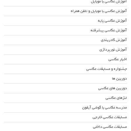
آموزش عکاسی با موبایل
آموزش عکاسی با موبایل و تلفن همراه
آموزش عکاسی پایه
آموزش عکاسی پیشرفته
آموزش کادربندی
آموزش نورپردازی
اخبار عکاسی
جشنواره و مسابقات عکاسی
دوربین ها
دوربین های عکاسی
لنزهای عکاسی
مدرسه عکاسی با گوشی آیفون
مسابقات عکاسی خارجی
مسابقات عکاسی داخلی