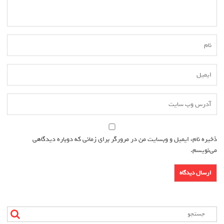
ذخیره نام، ایمیل و وبسایت من در مرورگر برای زمانی که دوباره دیدگاهی
می‌نویسم.