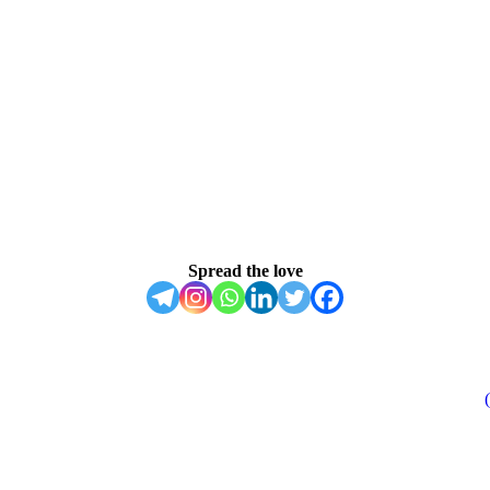
Spread the love