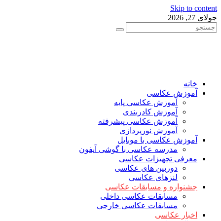
Skip to content
جولای 27, 2026
خانه
آموزش عکاسی
آموزش عکاسی پایه
آموزش کادربندی
آموزش عکاسی پیشرفته
آموزش نورپردازی
آموزش عکاسی با موبایل
مدرسه عکاسی با گوشی آیفون
معرفی تجهیزات عکاسی
دوربین های عکاسی
لنزهای عکاسی
جشنواره و مسابقات عکاسی
مسابقات عکاسی داخلی
مسابقات عکاسی خارجی
اخبار عکاسی