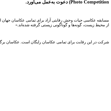
Photo Competition) دعوت به‌عمل می‌آورد.
مسابقه عکاسی حیات وحش رقابتی آزاد برای تمامی عکاسان جهان ا
از محیط زیست، گونه‌ها و گوناگونی زیستی گرفته شده‌اند.»
شرکت در این رقابت برای تمامی عکاسان رایگان است. عکاسان برگزیده در این رق