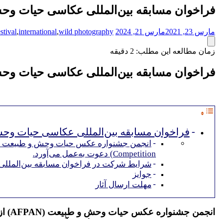
فراخوان مسابقه بین‌المللی عکاسی حیات وحش ۱
مارس 23, 2021
مارس 21, 2024
wild photography
,
international
,
estival
زمان مطالعه این مطلب:
2
دقیقه
فراخوان مسابقه بین‌المللی عکاسی حیات وحش ۱
فراخوان مسابقه بین‌المللی عکاسی حیات وحش ۲۱
Competition) دعوت به‌عمل می‌آورد.
شرایط شرکت در فراخوان مسابقه بین‌المللی 
جوایز
مهلت ارسال آثار