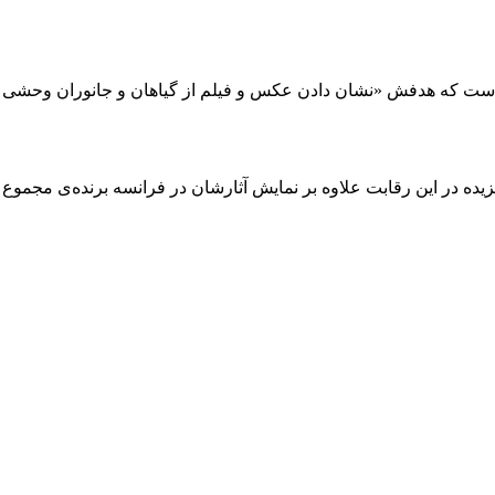
ست که هدفش «نشان دادن عکس و فیلم از گیاهان و جانوران وحشی و
ابت علاوه بر نمایش آثارشان در فرانسه برنده‌ی مجموع جوایز به‌ارزش ۴۰ هزار 