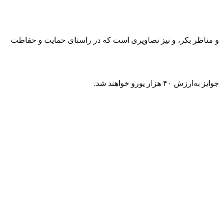
 مناظر بکر، و نیز تصاویری است که در راستای حمایت و حفاظت
یورو خواهند شد.