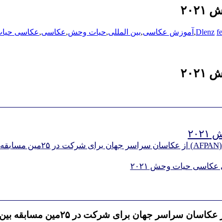
۲۰۲
f
Dlenz
,
آموزش عکاسی
,
بین المللی
,
حیات وحش
,
عکاسی
,
عکاسی حیا
۲۰۲
۲۰
عکاسی حیات وحش ۲۰۲۱