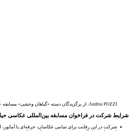
Andrea POZZI. از برگزیدگان دسته «گیاهان وحشی» مسابقه عکاسی حیات وحش ۲۰۲۰
شرایط شرکت در فراخوان مسابقه بین‌المللی عکاسی حیات 
شرکت در این رقابت برای تمامی عکاسان، حرفه‌ای یا آماتور، 