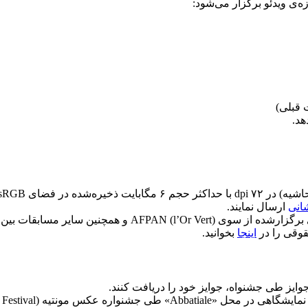
شانی
ارسال نمایند.
مللی یا ملی منتخب و برنده جایزه شده‌اند.
قوقی را در
اینجا
بخوانید.
وایز طی جشنواه، جوایز خود را دریافت کنند.