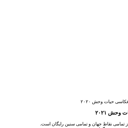
وحش ۲۰۲۱
از تمامی نقاط جهان و تمامی سنین رایگان است.