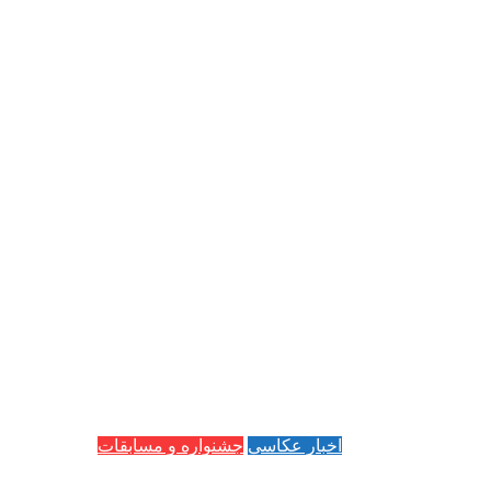
اخبار عکاسی
جشنواره و مسابقات