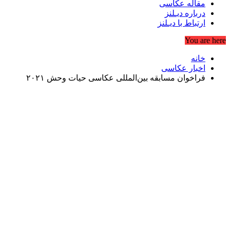
مقاله عکاسی
درباره دیـلنز
ارتباط با دیـلنز
You are here
خانه
اخبار عکاسی
فراخوان مسابقه بین‌المللی عکاسی حیات وحش ۲۰۲۱