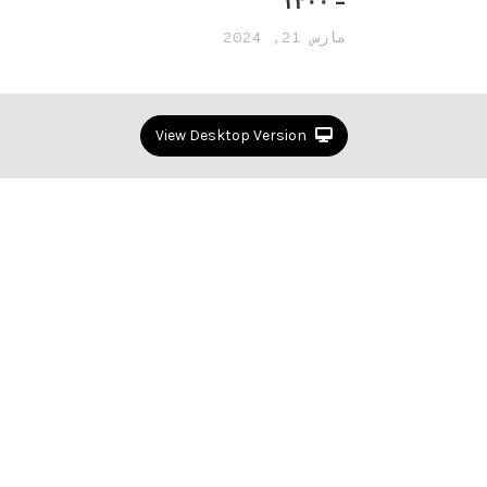
– ۱۴۰۰
مارس 21, 2024
View Desktop Version