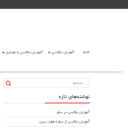
Ski
t
conten
خانه
آموزش عکاسی
آموزش عکاسی با موبایل
نوشته‌های تازه
آموزش عکاسی در سفر
آموزش عکاسی از سفره هفت سین