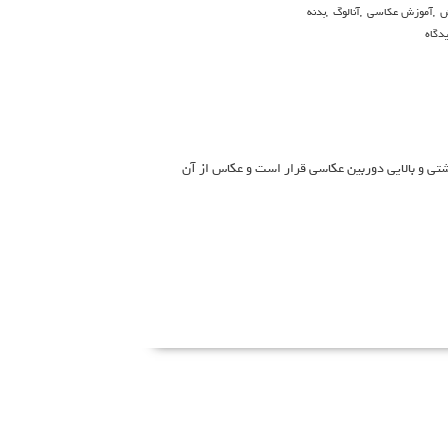
ش
,
آموزش عکاسی
,
آنالوگ
,
بدنه
 پشتی و بالایی دوربین عکاسی قرار است و عکاس از آن