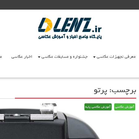
معرفی تجهیزات عکاسی
جشنواره و مسابقات عکاسی
اخبار عکاسی
مق
برچسب:
پرتو
آموزش عکاسی
آموزش عکاسی پایه