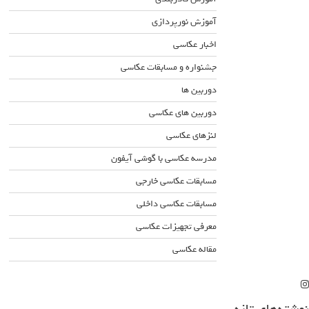
آموزش نورپردازی
اخبار عکاسی
جشنواره و مسابقات عکاسی
دوربین ها
دوربین های عکاسی
لنزهای عکاسی
مدرسه عکاسی با گوشی آیفون
مسابقات عکاسی خارجی
مسابقات عکاسی داخلی
معرفی تجهیزات عکاسی
مقاله عکاسی