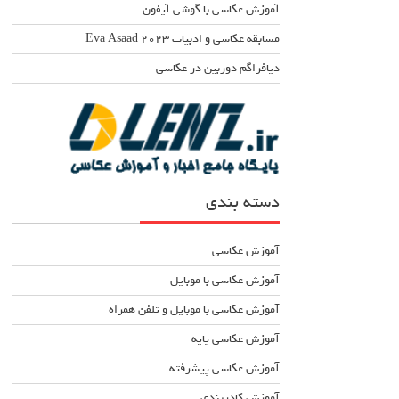
آموزش عکاسی با گوشی آیفون
مسابقه عکاسی و ادبیات Eva Asaad ۲۰۲۳
دیافراگم دوربین در عکاسی
دسته بندی
آموزش عکاسی
آموزش عکاسی با موبایل
آموزش عکاسی با موبایل و تلفن همراه
آموزش عکاسی پایه
آموزش عکاسی پیشرفته
آموزش کادربندی