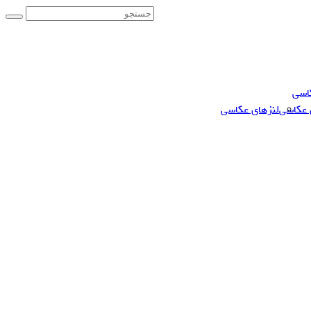
اسی
 عکاسی
لنزهای عکاسی