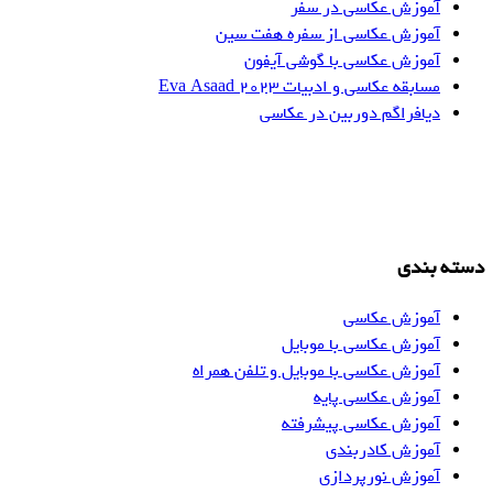
آموزش عکاسی در سفر
آموزش عکاسی از سفره هفت سین
آموزش عکاسی با گوشی آیفون
مسابقه عکاسی و ادبیات Eva Asaad ۲۰۲۳
دیافراگم دوربین در عکاسی
دسته بندی
آموزش عکاسی
آموزش عکاسی با موبایل
آموزش عکاسی با موبایل و تلفن همراه
آموزش عکاسی پایه
آموزش عکاسی پیشرفته
آموزش کادربندی
آموزش نورپردازی