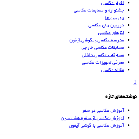
اخبار عکاسی
جشنواره و مسابقات عکاسی
دوربین ها
دوربین های عکاسی
لنزهای عکاسی
مدرسه عکاسی با گوشی آیفون
مسابقات عکاسی خارجی
مسابقات عکاسی داخلی
معرفی تجهیزات عکاسی
مقاله عکاسی
نوشته‌های تازه
آموزش عکاسی در سفر
آموزش عکاسی از سفره هفت سین
آموزش عکاسی با گوشی آیفون