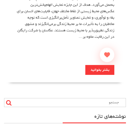
به‌عمل می‌آورد. هدف از این جایزه نمایش الهام‌بخش‌ترین
عکس‌های محیط زیستی از نقاط مختلف جهان، قابلیت‌های انسان برای
بقاء و نوآوری، و نمایش تصاویر تأمل‌برانگیزی است که توجه
مخاطبان را به تأثیرات ما بر محیط زندگی برمی‌انگیزند و مشوق
زندگی تطبیق‌پذیر با محیط زیست هستند. عکاسان با شرکت رایگان
در این رقابت علاوه بر…
بشتر بخوانید
نوشته‌های تازه