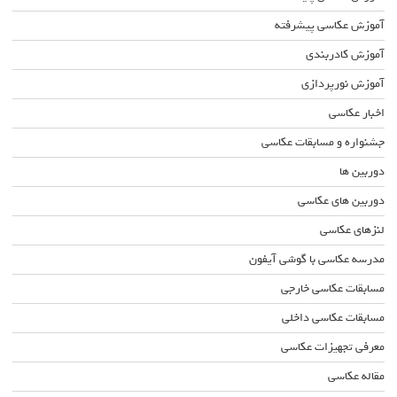
آموزش عکاسی پیشرفته
آموزش کادربندی
آموزش نورپردازی
اخبار عکاسی
جشنواره و مسابقات عکاسی
دوربین ها
دوربین های عکاسی
لنزهای عکاسی
مدرسه عکاسی با گوشی آیفون
مسابقات عکاسی خارجی
مسابقات عکاسی داخلی
معرفی تجهیزات عکاسی
مقاله عکاسی