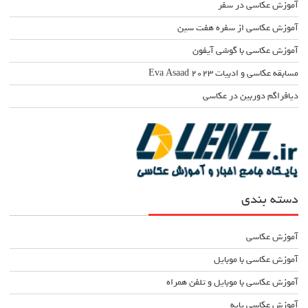
آموزش عکاسی در سفر
آموزش عکاسی از سفره هفت سین
آموزش عکاسی با گوشی آیفون
مسابقه عکاسی و ادبیات Eva Asaad ۲۰۲۳
دیافراگم دوربین در عکاسی
دسته بندی
آموزش عکاسی
آموزش عکاسی با موبایل
آموزش عکاسی با موبایل و تلفن همراه
آموزش عکاسی پایه