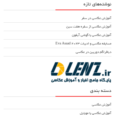
نوشته‌های تازه
آموزش عکاسی در سفر
آموزش عکاسی از سفره هفت سین
آموزش عکاسی با گوشی آیفون
مسابقه عکاسی و ادبیات Eva Asaad ۲۰۲۳
دیافراگم دوربین در عکاسی
دسته بندی
آموزش عکاسی
آموزش عکاسی با موبایل