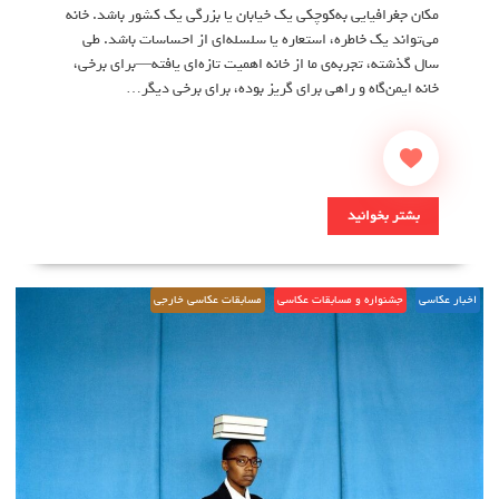
مکان جغرافیایی به‌کوچکی یک خیابان یا بزرگی یک کشور باشد. خانه
می‌تواند یک خاطره، استعاره یا سلسله‌ای از احساسات باشد. طی
سال گذشته، تجربه‌ی ما از خانه اهمیت تازه‌ای یافته—برای برخی،
خانه ایمن‌گاه و راهی برای گریز بوده، برای برخی دیگر…
بشتر بخوانید
اخبار عکاسی
جشنواره و مسابقات عکاسی
مسابقات عکاسی خارجی