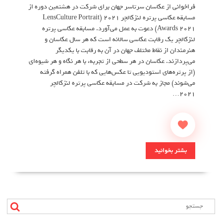
فراخوانی از عکاسان سرتاسر جهان برای شرکت در هشتمین دوره از
مسابقه عکاسی پرتره لنزکالچر ۲۰۲۱ (LensCulture Portrait
Awards 2021) دعوت به عمل می‌آورد. مسابقه عکاسی پرتره
لنزکالچر یک رقابت عکاسی سالانه است که هر سال عکاسان و
هنرمندان از نقاط مختلف جهان در آن به رقابت با یکدیگر
می‌پردازند. عکاسان در هر سطحی از تجربه، با هر نگاه و هر شیوه‌ای
(از پرتره‌های استودیویی تا عکس‌هایی که با تلفن همراه گرفته
می‌شوند) مجاز به شرکت در مسابقه عکاسی پرتره لنزکالچر
۲۰۲۱…
بشتر بخوانید