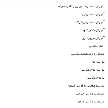
آموزش عکاسی با موبایل و تلفن همراه
آموزش عکاسی پایه
آموزش عکاسی پیشرفته
آموزش کادربندی
آموزش نورپردازی
اخبار عکاسی
جشنواره و مسابقات عکاسی
دوربین ها
دوربین های عکاسی
لنزهای عکاسی
مدرسه عکاسی با گوشی آیفون
مسابقات عکاسی خارجی
مسابقات عکاسی داخلی