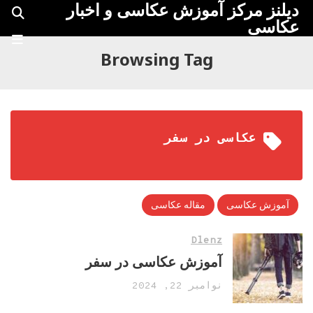
دیلنز مرکز آموزش عکاسی و اخبار
عکاسی
Browsing Tag
عکاسی در سفر
آموزش عکاسی
مقاله عکاسی
Dlenz
آموزش عکاسی در سفر
نوامبر 22, 2024