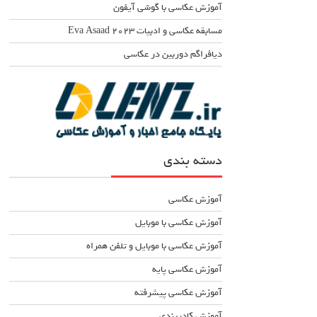
آموزش عکاسی با گوشی آیفون
مسابقه عکاسی و ادبیات Eva Asaad ۲۰۲۳
دیافراگم دوربین در عکاسی
دسته بندی
آموزش عکاسی
آموزش عکاسی با موبایل
آموزش عکاسی با موبایل و تلفن همراه
آموزش عکاسی پایه
آموزش عکاسی پیشرفته
آموزش کادربندی