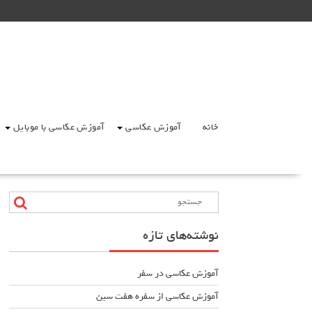
Ski
t
conten
خانه
آموزش عکاسی
آموزش عکاسی با موبایل
نوشته‌های تازه
آموزش عکاسی در سفر
آموزش عکاسی از سفره هفت سین