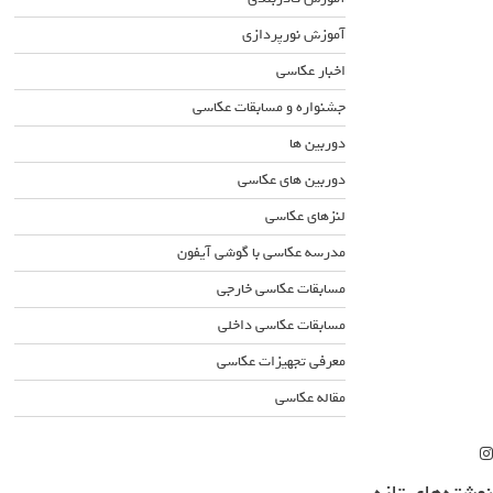
آموزش نورپردازی
اخبار عکاسی
جشنواره و مسابقات عکاسی
دوربین ها
دوربین های عکاسی
لنزهای عکاسی
مدرسه عکاسی با گوشی آیفون
مسابقات عکاسی خارجی
مسابقات عکاسی داخلی
معرفی تجهیزات عکاسی
مقاله عکاسی