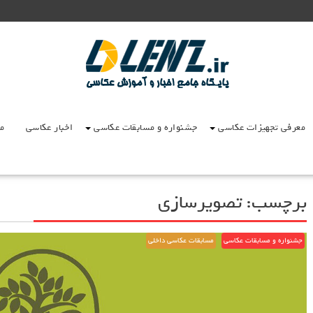
معرفی تجهیزات عکاسی
جشنواره و مسابقات عکاسی
اخبار عکاسی
مق
برچسب:
تصویرسازی
جشنواره و مسابقات عکاسی
مسابقات عکاسی داخلی