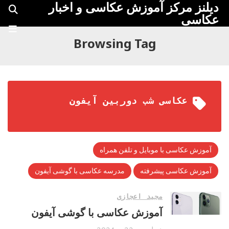
دیلنز مرکز آموزش عکاسی و اخبار
عکاسی
Browsing Tag
عکاسی شب دوربین آیفون
آموزش عکاسی با موبایل و تلفن همراه
آموزش عکاسی پیشرفته
مدرسه عکاسی با گوشی آیفون
مجید اعجازی
آموزش عکاسی با گوشی آیفون