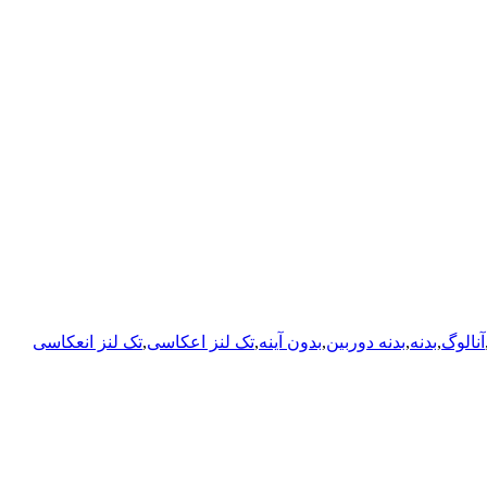
آنالوگ
,
بدنه
,
بدنه دوربین
,
بدون آینه
,
تک لنز اعکاسی
,
تک لنز انعکاسی