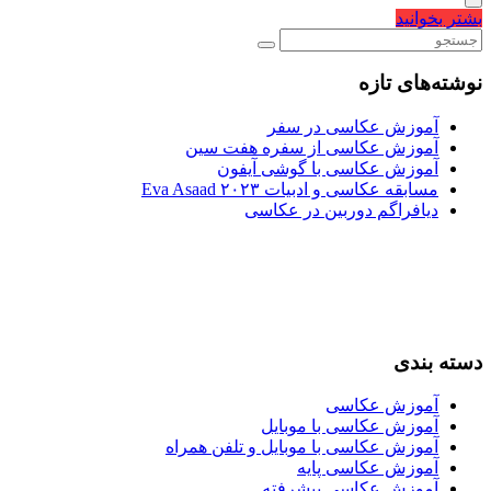
بشتر بخوانید
نوشته‌های تازه
آموزش عکاسی در سفر
آموزش عکاسی از سفره هفت سین
آموزش عکاسی با گوشی آیفون
مسابقه عکاسی و ادبیات Eva Asaad ۲۰۲۳
دیافراگم دوربین در عکاسی
دسته بندی
آموزش عکاسی
آموزش عکاسی با موبایل
آموزش عکاسی با موبایل و تلفن همراه
آموزش عکاسی پایه
آموزش عکاسی پیشرفته