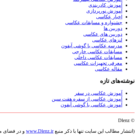
آموزش کادربندی
آموزش نورپردازی
اخبار عکاسی
جشنواره و مسابقات عکاسی
دوربین ها
دوربین های عکاسی
لنزهای عکاسی
مدرسه عکاسی با گوشی آیفون
مسابقات عکاسی خارجی
مسابقات عکاسی داخلی
معرفی تجهیزات عکاسی
مقاله عکاسی
نوشته‌های تازه
آموزش عکاسی در سفر
آموزش عکاسی از سفره هفت سین
آموزش عکاسی با گوشی آیفون
© Dlenz
(انتشار مطالب این سایت تنها با ذکر منبع
www.Dlenz.ir
و در فضای مج