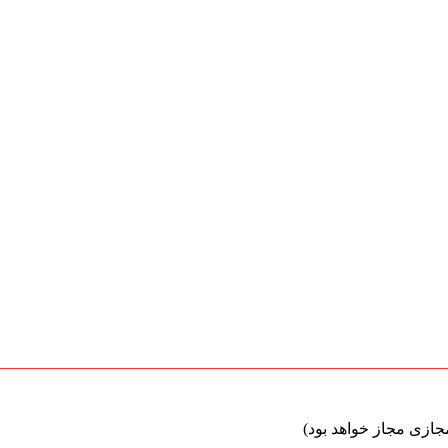
ازی مجاز خواهد بود)