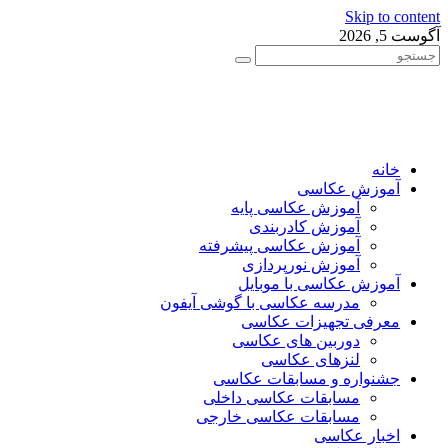
Skip to content
آگوست 5, 2026
خانه
آموزش عکاسی
آموزش عکاسی پایه
آموزش کادربندی
آموزش عکاسی پیشرفته
آموزش نورپردازی
آموزش عکاسی با موبایل
مدرسه عکاسی با گوشی آیفون
معرفی تجهیزات عکاسی
دوربین های عکاسی
لنزهای عکاسی
جشنواره و مسابقات عکاسی
مسابقات عکاسی داخلی
مسابقات عکاسی خارجی
اخبار عکاسی