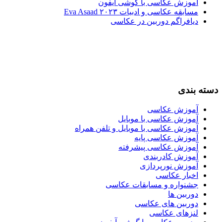
آموزش عکاسی با گوشی آیفون
مسابقه عکاسی و ادبیات Eva Asaad ۲۰۲۳
دیافراگم دوربین در عکاسی
دسته بندی
آموزش عکاسی
آموزش عکاسی با موبایل
آموزش عکاسی با موبایل و تلفن همراه
آموزش عکاسی پایه
آموزش عکاسی پیشرفته
آموزش کادربندی
آموزش نورپردازی
اخبار عکاسی
جشنواره و مسابقات عکاسی
دوربین ها
دوربین های عکاسی
لنزهای عکاسی