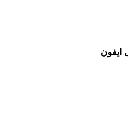
ایفون