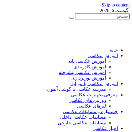
Skip to content
آگوست 6, 2026
خانه
آموزش عکاسی
آموزش عکاسی پایه
آموزش کادربندی
آموزش عکاسی پیشرفته
آموزش نورپردازی
آموزش عکاسی با موبایل
مدرسه عکاسی با گوشی آیفون
معرفی تجهیزات عکاسی
دوربین های عکاسی
لنزهای عکاسی
جشنواره و مسابقات عکاسی
مسابقات عکاسی داخلی
مسابقات عکاسی خارجی
اخبار عکاسی