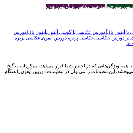
سی پیشرفته
مدرسه عکاسی با گوشی آیفون
 آیفون 16
,
آموزش عکاسی با گوشی آیفون
,
آیفون 16
,
اموزش
اتر دوربین عکاسی
,
عکاسی پرتره دوربین آیفون
,
عکاسی پرتره
با همه ویژگی‌هایی که در اختیار شما قرار می‌دهد، ممکن است گیج
کاسی شما را بهبود می‌بخشد. این تنظیمات را می‌توان در تنظیمات دوربین آیفون یا هنگام