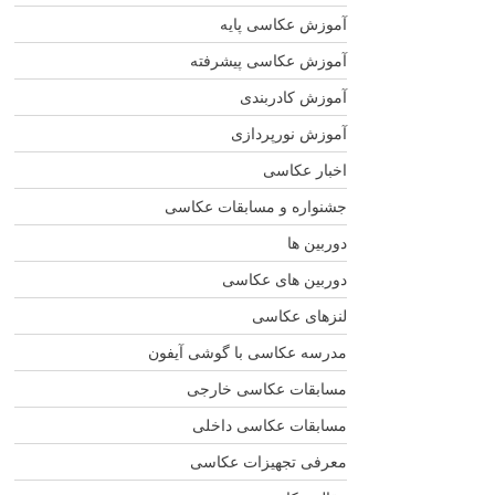
آموزش عکاسی پایه
آموزش عکاسی پیشرفته
آموزش کادربندی
آموزش نورپردازی
اخبار عکاسی
جشنواره و مسابقات عکاسی
دوربین ها
دوربین های عکاسی
لنزهای عکاسی
مدرسه عکاسی با گوشی آیفون
مسابقات عکاسی خارجی
مسابقات عکاسی داخلی
معرفی تجهیزات عکاسی