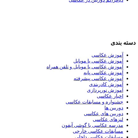
دسته بندی
آموزش عکاسی
آموزش عکاسی با موبایل
آموزش عکاسی با موبایل و تلفن همراه
آموزش عکاسی پایه
آموزش عکاسی پیشرفته
آموزش کادربندی
آموزش نورپردازی
اخبار عکاسی
جشنواره و مسابقات عکاسی
دوربین ها
دوربین های عکاسی
لنزهای عکاسی
مدرسه عکاسی با گوشی آیفون
مسابقات عکاسی خارجی
مسابقات عکاسی داخلی