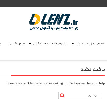
معرفی تجهیزات عکاسی
جشنواره و مسابقات عکاسی
اخبار عکاسی
مق
یافت نشد
It seems we can’t find what you’re looking for. Perhaps searching can help.