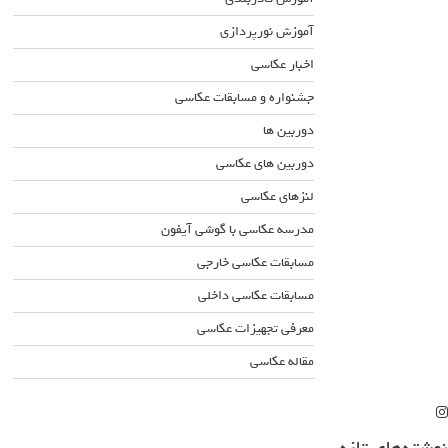
آموزش نورپردازی
اخبار عکاسی
جشنواره و مسابقات عکاسی
دوربین ها
دوربین های عکاسی
لنزهای عکاسی
مدرسه عکاسی با گوشی آیفون
مسابقات عکاسی خارجی
مسابقات عکاسی داخلی
معرفی تجهیزات عکاسی
مقاله عکاسی