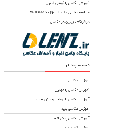
آموزش عکاسی با گوشی آیفون
مسابقه عکاسی و ادبیات Eva Asaad ۲۰۲۳
دیافراگم دوربین در عکاسی
دسته بندی
آموزش عکاسی
آموزش عکاسی با موبایل
آموزش عکاسی با موبایل و تلفن همراه
آموزش عکاسی پایه
آموزش عکاسی پیشرفته
آموزش کادربندی