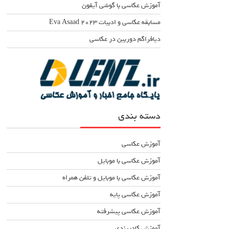
آموزش عکاسی با گوشی آیفون
مسابقه عکاسی و ادبیات Eva Asaad ۲۰۲۳
دیافراگم دوربین در عکاسی
دسته بندی
آموزش عکاسی
آموزش عکاسی با موبایل
آموزش عکاسی با موبایل و تلفن همراه
آموزش عکاسی پایه
آموزش عکاسی پیشرفته
آموزش کادربندی