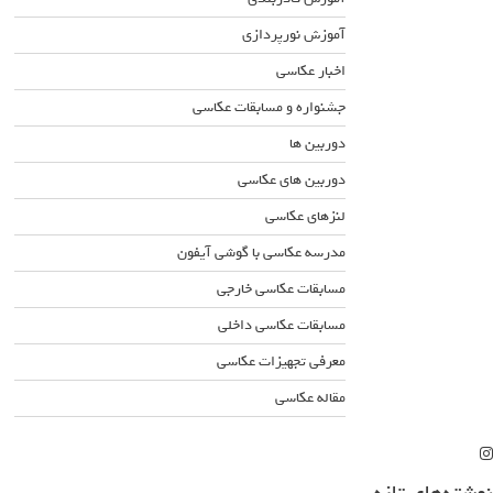
آموزش نورپردازی
اخبار عکاسی
جشنواره و مسابقات عکاسی
دوربین ها
دوربین های عکاسی
لنزهای عکاسی
مدرسه عکاسی با گوشی آیفون
مسابقات عکاسی خارجی
مسابقات عکاسی داخلی
معرفی تجهیزات عکاسی
مقاله عکاسی