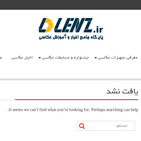
معرفی تجهیزات عکاسی
جشنواره و مسابقات عکاسی
اخبار عکاسی
مق
یافت نشد
It seems we can’t find what you’re looking for. Perhaps searching can help.