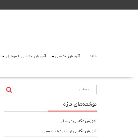
Ski
t
conten
خانه
آموزش عکاسی
آموزش عکاسی با موبایل
نوشته‌های تازه
آموزش عکاسی در سفر
آموزش عکاسی از سفره هفت سین