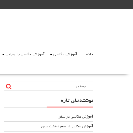
Ski
t
conten
خانه
آموزش عکاسی
آموزش عکاسی با موبایل
نوشته‌های تازه
آموزش عکاسی در سفر
آموزش عکاسی از سفره هفت سین