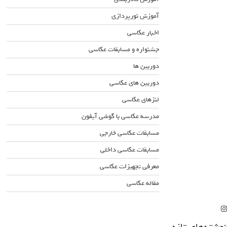
آموزش نورپردازی
اخبار عکاسی
جشنواره و مسابقات عکاسی
دوربین ها
دوربین های عکاسی
لنزهای عکاسی
مدرسه عکاسی با گوشی آیفون
مسابقات عکاسی خارجی
مسابقات عکاسی داخلی
معرفی تجهیزات عکاسی
مقاله عکاسی