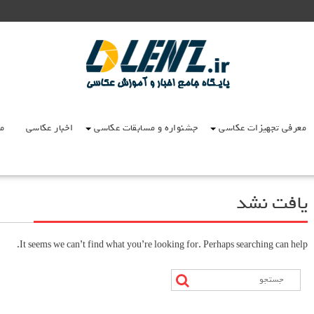
معرفی تجهیزات عکاسی
جشنواره و مسابقات عکاسی
اخبار عکاسی
مق
یافت نشد
It seems we can’t find what you’re looking for. Perhaps searching can help.