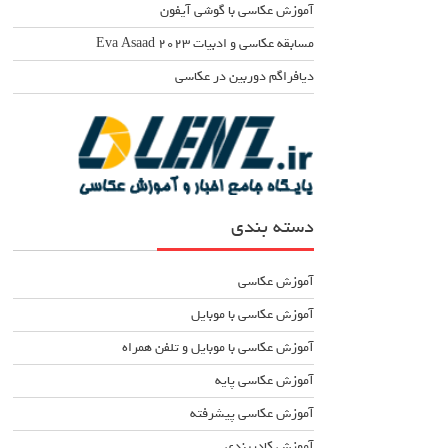
آموزش عکاسی با گوشی آیفون
مسابقه عکاسی و ادبیات Eva Asaad ۲۰۲۳
دیافراگم دوربین در عکاسی
دسته بندی
آموزش عکاسی
آموزش عکاسی با موبایل
آموزش عکاسی با موبایل و تلفن همراه
آموزش عکاسی پایه
آموزش عکاسی پیشرفته
آموزش کادربندی