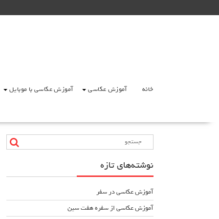
Ski
t
conten
خانه
آموزش عکاسی
آموزش عکاسی با موبایل
نوشته‌های تازه
آموزش عکاسی در سفر
آموزش عکاسی از سفره هفت سین