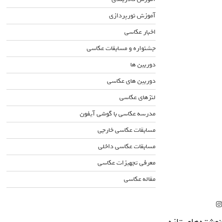
آموزش نورپردازی
اخبار عکاسی
جشنواره و مسابقات عکاسی
دوربین ها
دوربین های عکاسی
لنزهای عکاسی
مدرسه عکاسی با گوشی آیفون
مسابقات عکاسی خارجی
مسابقات عکاسی داخلی
معرفی تجهیزات عکاسی
مقاله عکاسی