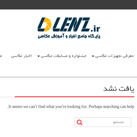
معرفی تجهیزات عکاسی
جشنواره و مسابقات عکاسی
اخبار عکاسی
مق
یافت نشد
It seems we can’t find what you’re looking for. Perhaps searching can help.