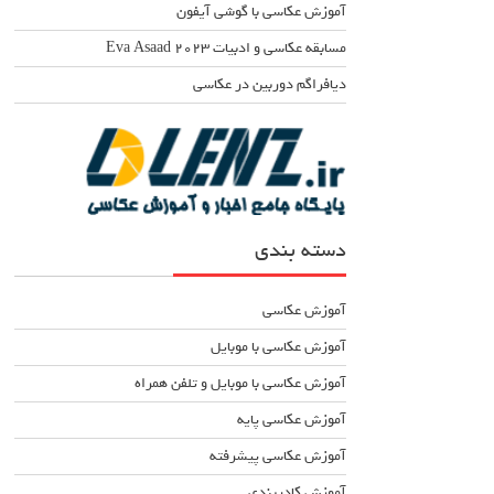
آموزش عکاسی با گوشی آیفون
مسابقه عکاسی و ادبیات Eva Asaad ۲۰۲۳
دیافراگم دوربین در عکاسی
دسته بندی
آموزش عکاسی
آموزش عکاسی با موبایل
آموزش عکاسی با موبایل و تلفن همراه
آموزش عکاسی پایه
آموزش عکاسی پیشرفته
آموزش کادربندی