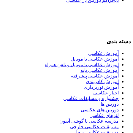
دیافراگم دوربین در عکاسی
دسته بندی
آموزش عکاسی
آموزش عکاسی با موبایل
آموزش عکاسی با موبایل و تلفن همراه
آموزش عکاسی پایه
آموزش عکاسی پیشرفته
آموزش کادربندی
آموزش نورپردازی
اخبار عکاسی
جشنواره و مسابقات عکاسی
دوربین ها
دوربین های عکاسی
لنزهای عکاسی
مدرسه عکاسی با گوشی آیفون
مسابقات عکاسی خارجی
مسابقات عکاسی داخلی