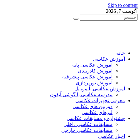
Skip to content
آگوست 7, 2026
خانه
آموزش عکاسی
آموزش عکاسی پایه
آموزش کادربندی
آموزش عکاسی پیشرفته
آموزش نورپردازی
آموزش عکاسی با موبایل
مدرسه عکاسی با گوشی آیفون
معرفی تجهیزات عکاسی
دوربین های عکاسی
لنزهای عکاسی
جشنواره و مسابقات عکاسی
مسابقات عکاسی داخلی
مسابقات عکاسی خارجی
اخبار عکاسی